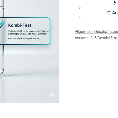
Au
Allgemeine Geschäftsbe
Versand: 2-3 Geschäfts