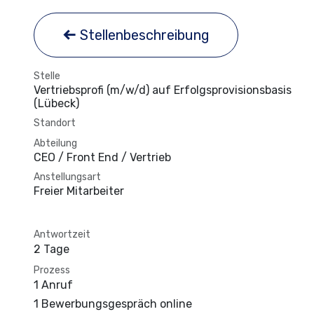
Stellenbeschreibung
Stelle
Vertriebsprofi (m/w/d) auf Erfolgsprovisionsbasis
(Lübeck)
Standort
Abteilung
CEO / Front End / Vertrieb
Anstellungsart
Freier Mitarbeiter
Antwortzeit
2 Tage
Prozess
1 Anruf
1 Bewerbungsgespräch online