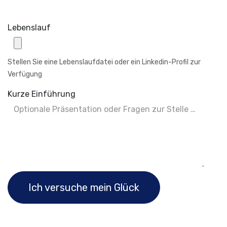
Lebenslauf
Stellen Sie eine Lebenslaufdatei oder ein Linkedin-Profil zur
Verfügung
Kurze Einführung
Ich versuche mein Glück