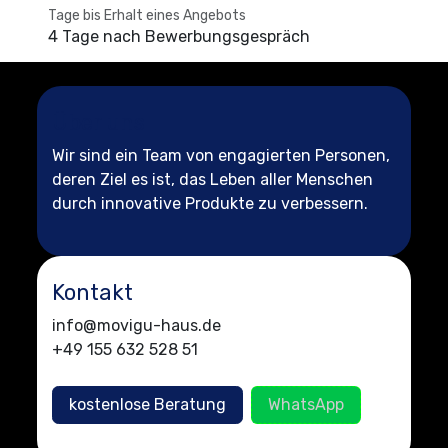
Tage bis Erhalt eines Angebots
4 Tage nach Bewerbungsgespräch
Über uns
Wir sind ein Team von engagierten Personen,
deren Ziel es ist, das Leben aller Menschen
durch innovative Produkte zu verbessern.
Kontakt
info@movigu-haus.de
+49 155 632 528 51
kostenlose Beratung
WhatsApp