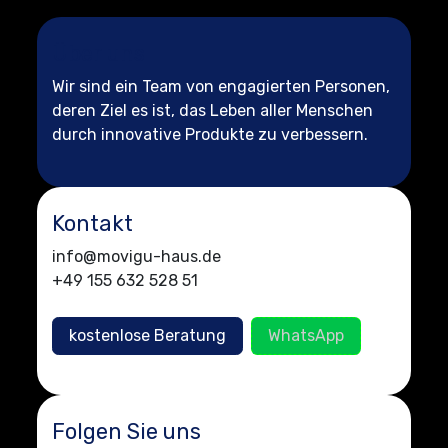
Über uns
Wir sind ein Team von engagierten Personen,
deren Ziel es ist, das Leben aller Menschen
durch innovative Produkte zu verbessern.
Kontakt
info@movigu-haus.de
+49 155 632 528 51
kostenlose Beratung
WhatsApp
Folgen Sie uns