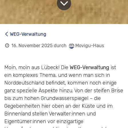
WEG-Verwaltung
16. November 2025
durch
Movigu-Haus
Moin, moin aus Lübeck! Die
WEG-Verwaltung
ist
ein komplexes Thema, und wenn man sich in
Norddeutschland befindet, kommen noch einige
ganz spezielle Aspekte hinzu. Von der steifen Brise
bis zum hohen Grundwasserspiegel – die
Gegebenheiten hier oben an der Küste und im
Binnenland stellen Verwalter:innen und
Eigentümer:innen vor einzigartige