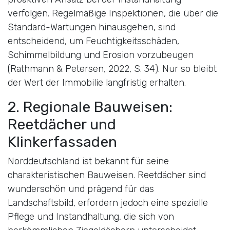
verfolgen. Regelmäßige Inspektionen, die über die
Standard-Wartungen hinausgehen, sind
entscheidend, um Feuchtigkeitsschäden,
Schimmelbildung und Erosion vorzubeugen
(Rathmann & Petersen, 2022, S. 34). Nur so bleibt
der Wert der Immobilie langfristig erhalten.
2. Regionale Bauweisen:
Reetdächer und
Klinkerfassaden
Norddeutschland ist bekannt für seine
charakteristischen Bauweisen. Reetdächer sind
wunderschön und prägend für das
Landschaftsbild, erfordern jedoch eine spezielle
Pflege und Instandhaltung, die sich von