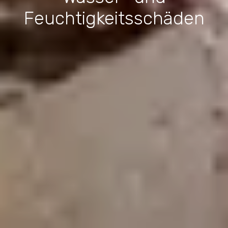
Feuchtigkeitsschäden