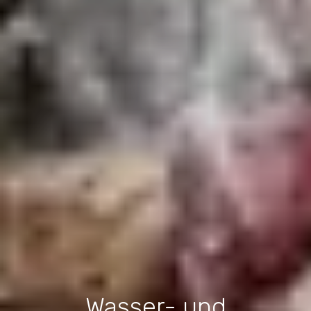
Wasser- und