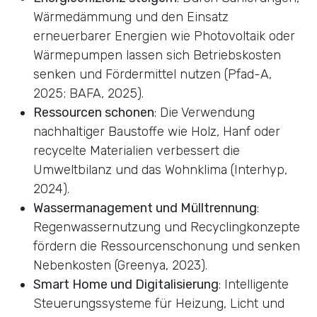
Wärmedämmung und den Einsatz
erneuerbarer Energien wie Photovoltaik oder
Wärmepumpen lassen sich Betriebskosten
senken und Fördermittel nutzen (Pfad-A,
2025; BAFA, 2025).
Ressourcen schonen
: Die Verwendung
nachhaltiger Baustoffe wie Holz, Hanf oder
recycelte Materialien verbessert die
Umweltbilanz und das Wohnklima (Interhyp,
2024).
Wassermanagement und Mülltrennung
:
Regenwassernutzung und Recyclingkonzepte
fördern die Ressourcenschonung und senken
Nebenkosten (Greenya, 2023).
Smart Home und Digitalisierung
: Intelligente
Steuerungssysteme für Heizung, Licht und