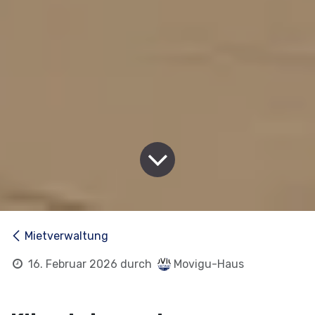
Mietverwaltung
16. Februar 2026
durch
Movigu-Haus