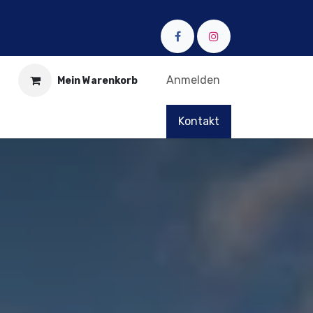
Anmelden
Mein Warenkorb
Kontakt