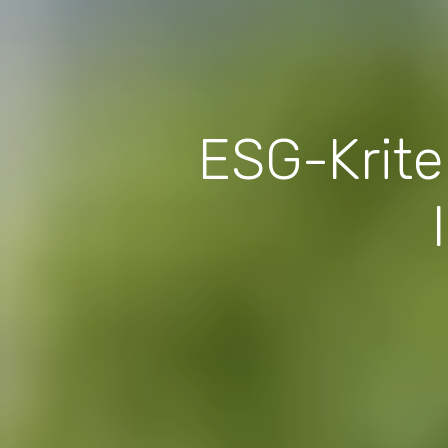
ESG-Krite