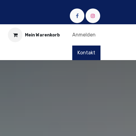
Anmelden
Mein Warenkorb
Kontakt